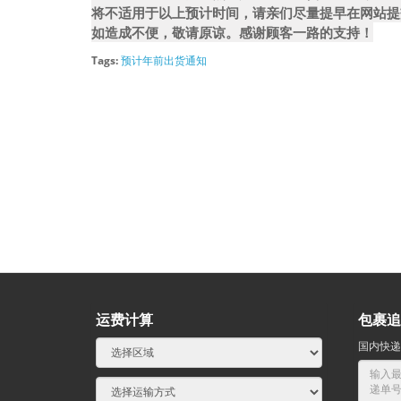
将不适用于以上预计时间，请亲们尽量提早在网站提
如造成不便，敬请原谅。感谢顾客一路的支持！
Tags:
预计年前出货通知
运费计算
包裹追
国内快递