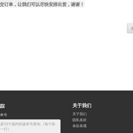
交订单，让我们可以尽快安排出货，谢谢！
关于我们
踪
关于我们
单号
隐私条款
条款条规