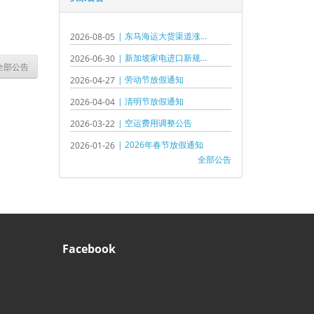
| 东马海运大货渠道涨价通知！
2026-08-05
| 新加坡家电进口新规重要提醒!!
2026-06-30
全部公告
| 劳动节放假通知
2026-04-27
| 清明节放假通知
2026-04-04
| 空运费用调整公告
2026-03-22
| 2026年春节放假通知
2026-01-26
全部公告
Facebook