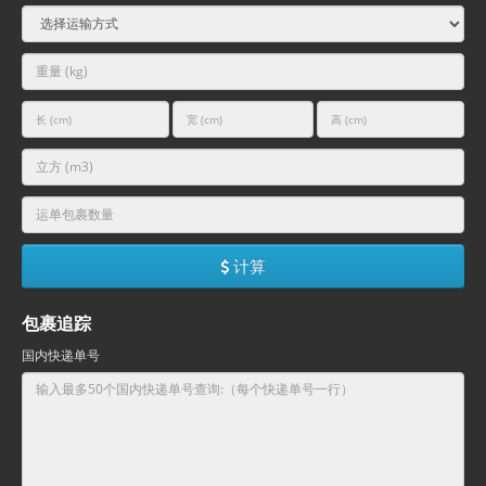
计算
包裹追踪
国内快递单号