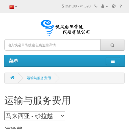
RM1.00 - ¥1.590
菜单
运输与服务费用
运输与服务费用