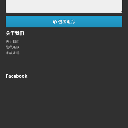
包裹追踪
关于我们
关于我们
隐私条款
条款条规
Facebook